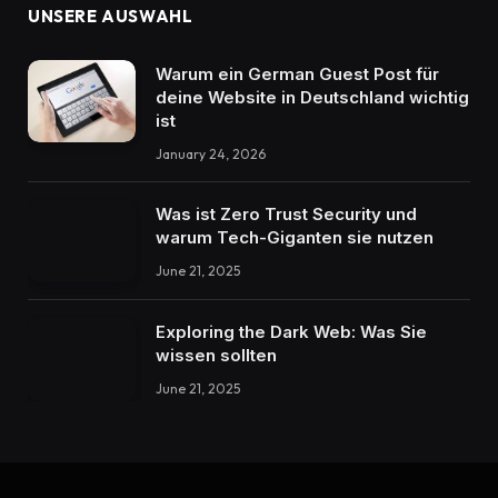
UNSERE AUSWAHL
Warum ein German Guest Post für
deine Website in Deutschland wichtig
ist
January 24, 2026
Was ist Zero Trust Security und
warum Tech-Giganten sie nutzen
June 21, 2025
Exploring the Dark Web: Was Sie
wissen sollten
June 21, 2025