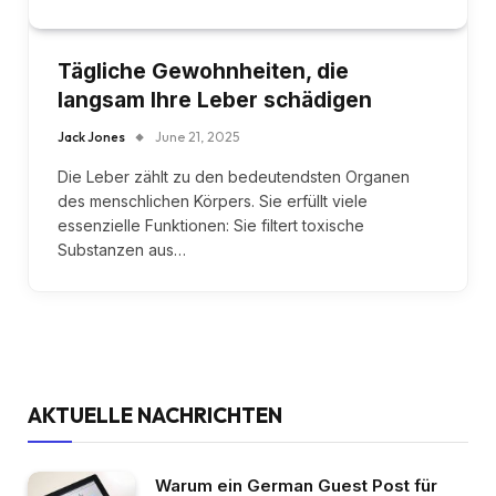
Tägliche Gewohnheiten, die
langsam Ihre Leber schädigen
Jack Jones
June 21, 2025
Die Leber zählt zu den bedeutendsten Organen
des menschlichen Körpers. Sie erfüllt viele
essenzielle Funktionen: Sie filtert toxische
Substanzen aus…
AKTUELLE NACHRICHTEN
Warum ein German Guest Post für