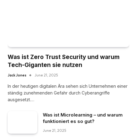
Was ist Zero Trust Security und warum
Tech-Giganten sie nutzen
Jack Jones
June 21, 2025
In der heutigen digitalen Ära sehen sich Unternehmen einer
ständig zunehmenden Gefahr durch Cyberangriffe
ausgesetzt.…
Was ist Microlearning – und warum
funktioniert es so gut?
June 21, 2025