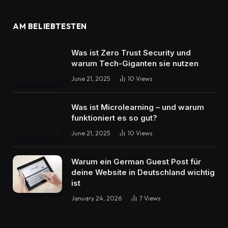
AM BELIEBTESTEN
Was ist Zero Trust Security und
warum Tech-Giganten sie nutzen
June 21, 2025
10
Views
Was ist Microlearning – und warum
funktioniert es so gut?
June 21, 2025
10
Views
Warum ein German Guest Post für
deine Website in Deutschland wichtig
ist
January 24, 2026
7
Views