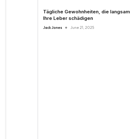
Tägliche Gewohnheiten, die langsam
Ihre Leber schädigen
Jack Jones
June 21, 2025