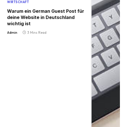
WIRTSCHAFT
Warum ein German Guest Post für
deine Website in Deutschland
wichtig ist
Admin
3 Mins Read