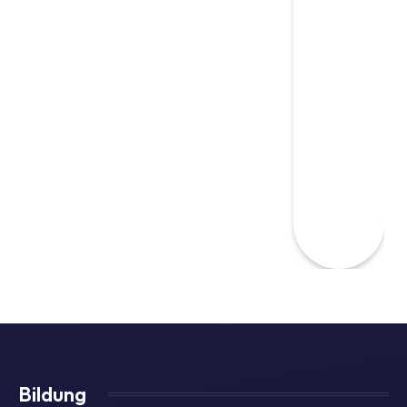
Bildung