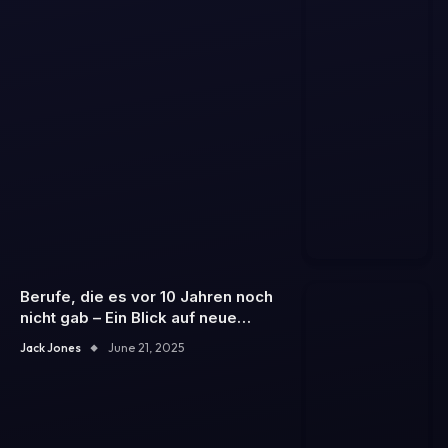
Berufe, die es vor 10 Jahren noch
nicht gab – Ein Blick auf neue
Karrierewege
Jack Jones
June 21, 2025