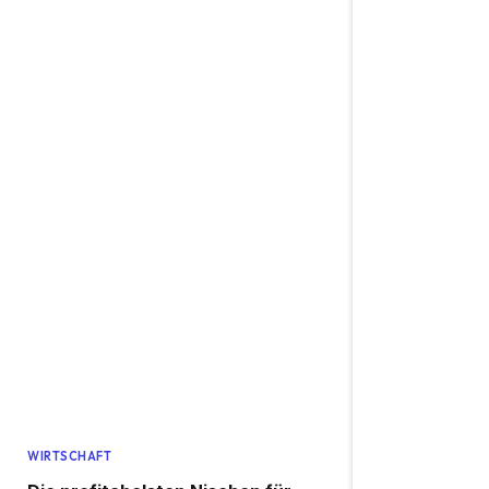
WIRTSCHAFT