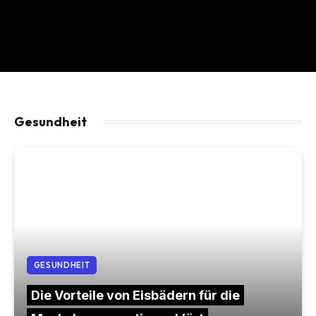
Gesundheit
GESUNDHEIT
Die Vorteile von Eisbädern für die