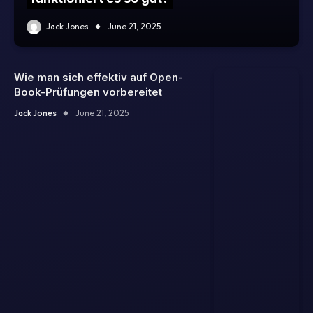
Jack Jones
June 21, 2025
Wie man sich effektiv auf Open-
Book-Prüfungen vorbereitet
Jack Jones
June 21, 2025