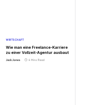
WIRTSCHAFT
Wie man eine Freelance-Karriere
zu einer Vollzeit-Agentur ausbaut
Jack Jones
4 Mins Read