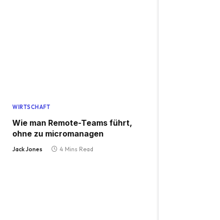
WIRTSCHAFT
Wie man Remote-Teams führt,
ohne zu micromanagen
Jack Jones
4 Mins Read