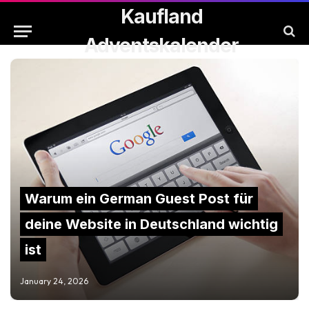
Kaufland
Adventskalender
Warum ein German Guest Post für
deine Website in Deutschland wichtig
ist
January 24, 2026