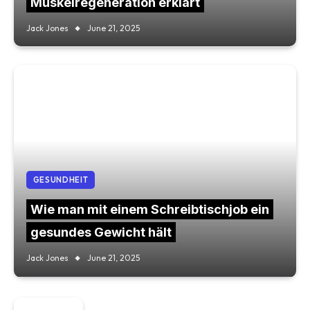
Muskelregeneration erklärt
Jack Jones
June 21, 2025
GESUNDHEIT
Wie man mit einem Schreibtischjob ein
gesundes Gewicht hält
Jack Jones
June 21, 2025