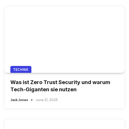
TECHNIK
Was ist Zero Trust Security und warum
Tech-Giganten sie nutzen
Jack Jones
June 21, 2025