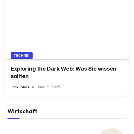
TECHNIK
Exploring the Dark Web: Was Sie wissen
sollten
Jack Jones
June 21, 2025
Wirtschaft