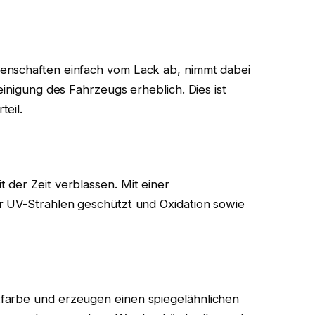
enschaften einfach vom Lack ab, nimmt dabei
einigung des Fahrzeugs erheblich. Dies ist
eil.
der Zeit verblassen. Mit einer
r UV-Strahlen geschützt und Oxidation sowie
farbe und erzeugen einen spiegelähnlichen