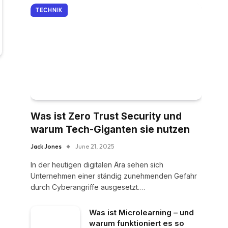
TECHNIK
Was ist Zero Trust Security und
warum Tech-Giganten sie nutzen
Jack Jones
June 21, 2025
In der heutigen digitalen Ära sehen sich
Unternehmen einer ständig zunehmenden Gefahr
durch Cyberangriffe ausgesetzt.…
Was ist Microlearning – und
warum funktioniert es so