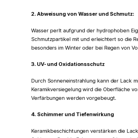
2. Abweisung von Wasser und Schmutz:
Wasser perlt aufgrund der hydrophoben Eig
Schmutzpartikel mit und erleichtert so die R
besonders im Winter oder bei Regen von Vort
3. UV- und Oxidationsschutz
Durch Sonneneinstrahlung kann der Lack mit 
Keramikversiegelung wird die Oberfläche vo
Verfärbungen werden vorgebeugt.
4. Schimmer und Tiefenwirkung
Keramikbeschichtungen verstärken die Lack