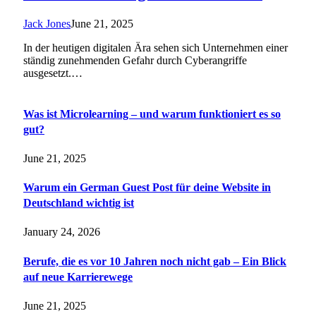
Jack Jones
June 21, 2025
In der heutigen digitalen Ära sehen sich Unternehmen einer
ständig zunehmenden Gefahr durch Cyberangriffe
ausgesetzt.…
Was ist Microlearning – und warum funktioniert es so
gut?
June 21, 2025
Warum ein German Guest Post für deine Website in
Deutschland wichtig ist
January 24, 2026
Berufe, die es vor 10 Jahren noch nicht gab – Ein Blick
auf neue Karrierewege
June 21, 2025