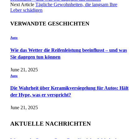
Next Article
Tägliche Gewohnheiten, die langsam Ihre
Leber schädigen
VERWANDTE GESCHICHTEN
Auto
Wie das Wetter die Reifenleistung beeinflusst – und was
Sie dagegen tun können
June 21, 2025
Auto
Die Wahrheit über Keramikversiegelung für Autos: Hält
der Hype, was er verspricht?
June 21, 2025
AKTUELLE NACHRICHTEN