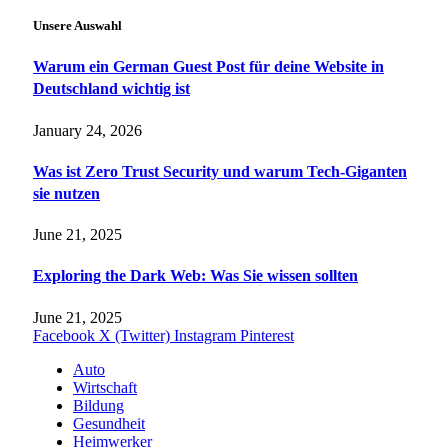
Unsere Auswahl
Warum ein German Guest Post für deine Website in
Deutschland wichtig ist
January 24, 2026
Was ist Zero Trust Security und warum Tech-Giganten
sie nutzen
June 21, 2025
Exploring the Dark Web: Was Sie wissen sollten
June 21, 2025
Facebook
X (Twitter)
Instagram
Pinterest
Auto
Wirtschaft
Bildung
Gesundheit
Heimwerker